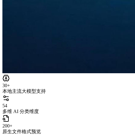
30+
本地主流大模型支持
54
多维 AI 分类维度
200+
原生文件格式预览