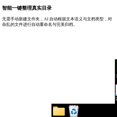
智能一键整理真实目录
无需手动新建文件夹，AI 自动根据文本语义与文档类型，对
杂乱的文件进行自动重命名与完美归档。