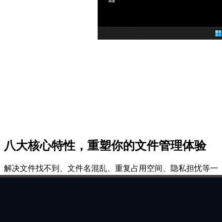
八大核心特性，重塑你的文件管理体验
解决文件找不到、文件名混乱、重复占用空间、隐私担忧等一
切传统文件整理痛点
智能打标与摘要