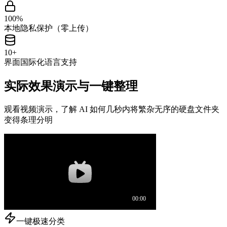
100%
本地隐私保护（零上传）
10+
界面国际化语言支持
实际效果演示与一键整理
观看视频演示，了解 AI 如何几秒内将繁杂无序的硬盘文件夹
变得条理分明
一键极速分类