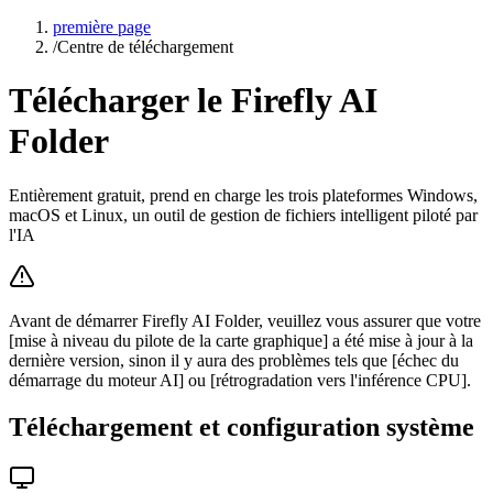
première page
/
Centre de téléchargement
Télécharger le Firefly AI
Folder
Entièrement gratuit, prend en charge les trois plateformes Windows,
macOS et Linux, un outil de gestion de fichiers intelligent piloté par
l'IA
Avant de démarrer Firefly AI Folder, veuillez vous assurer que votre
[mise à niveau du pilote de la carte graphique] a été mise à jour à la
dernière version, sinon il y aura des problèmes tels que [échec du
démarrage du moteur AI] ou [rétrogradation vers l'inférence CPU].
Téléchargement et configuration système