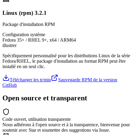
Linux (rpm) 3.2.1
Package d'installation RPM
Configuration système
Fedora 35+ / RHEL 9+, x64 / ARM64
illustrer
Spécifiquement personnalisé pour les distributions Linux de la série
Fedora/RHEL, le package d'installation au format RPM peut être
installé en un seul clic.
Télécharger les tr/min
Sauvegarde RPM de la version
GitHub
Open source et transparent
Code ouvert, utilisation transparente
Nous adhérons à l'open source et à la transparence, bienvenue pour
soutenir avec Star et soumettre des suggestions via Issue.