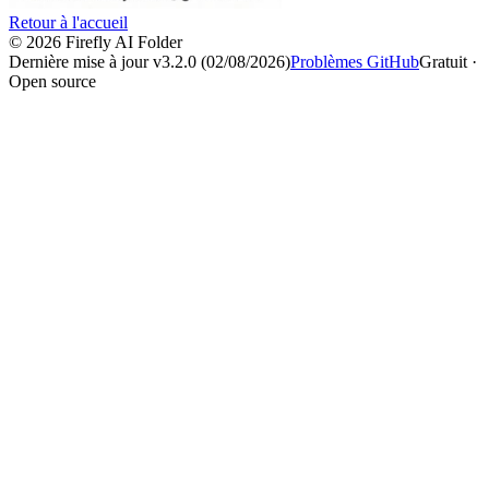
Retour à l'accueil
© 2026 Firefly AI Folder
Dernière mise à jour v3.2.0 (02/08/2026)
Problèmes GitHub
Gratuit ·
Open source