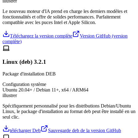
illustrer
Le nouveau moteur d'IA prend en charge les derniers modèles et
fonctionnalités et offre de solides performances. Parfaitement
compatible avec les puces Intel et Apple Silicon.
Téléchargez la version complète
Version GitHub (version
complète)
Linux (deb) 3.2.1
Package d'installation DEB
Configuration système
Ubuntu 20.04+ / Debian 11+, x64 / ARM64
illustrer
Spécifiquement personnalisé pour les distributions Debian/Ubuntu
Linux, le package d'installation au format deb peut être installé en un
seul clic.
télécharger Deb
Sauvegarde deb de la version GitHub