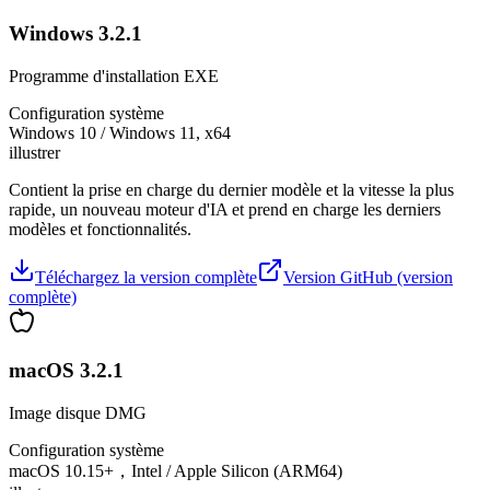
Windows 3.2.1
Programme d'installation EXE
Configuration système
Windows 10 / Windows 11, x64
illustrer
Contient la prise en charge du dernier modèle et la vitesse la plus
rapide, un nouveau moteur d'IA et prend en charge les derniers
modèles et fonctionnalités.
Téléchargez la version complète
Version GitHub (version
complète)
macOS 3.2.1
Image disque DMG
Configuration système
macOS 10.15+，Intel / Apple Silicon (ARM64)