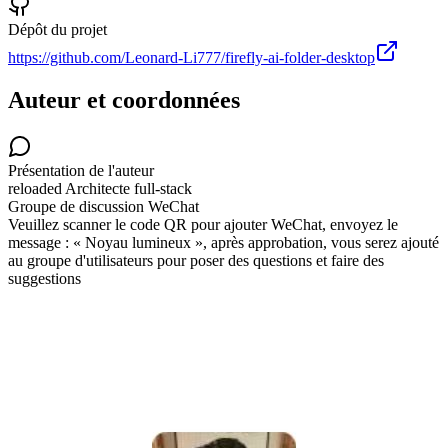
Dépôt du projet
https://github.com/Leonard-Li777/firefly-ai-folder-desktop
Auteur et coordonnées
Présentation de l'auteur
reloaded
Architecte full-stack
Groupe de discussion WeChat
Veuillez scanner le code QR pour ajouter WeChat, envoyez le
message : « Noyau lumineux », après approbation, vous serez ajouté
au groupe d'utilisateurs pour poser des questions et faire des
suggestions