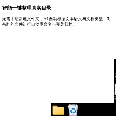
智能一键整理真实目录
无需手动新建文件夹，AI 自动根据文本语义与文档类型，对
杂乱的文件进行自动重命名与完美归档。