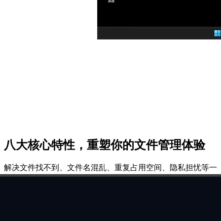
八大核心特性，重塑你的文件管理体验
解决文件找不到、文件名混乱、重复占用空间、隐私担忧等一
切传统文件整理痛点
智能打标与摘要