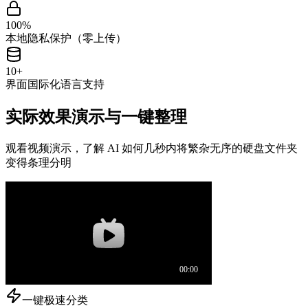
100%
本地隐私保护（零上传）
10+
界面国际化语言支持
实际效果演示与一键整理
观看视频演示，了解 AI 如何几秒内将繁杂无序的硬盘文件夹
变得条理分明
一键极速分类