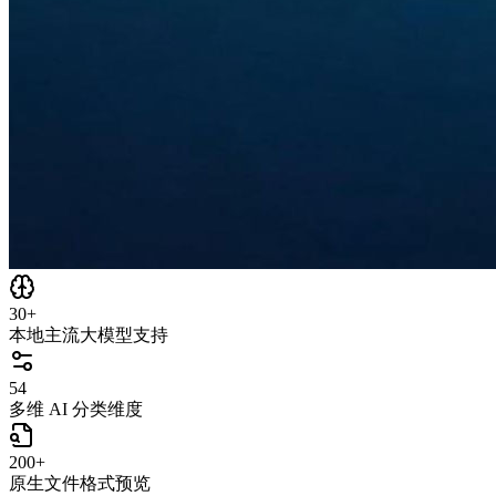
30+
本地主流大模型支持
54
多维 AI 分类维度
200+
原生文件格式预览