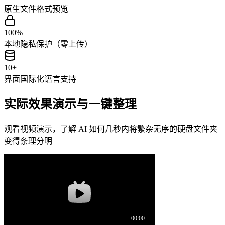
原生文件格式预览
100%
本地隐私保护（零上传）
10+
界面国际化语言支持
实际效果演示与一键整理
观看视频演示，了解 AI 如何几秒内将繁杂无序的硬盘文件夹
变得条理分明