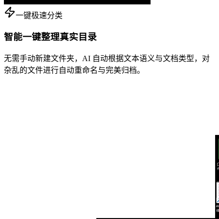
一键极速分类
智能一键整理真实目录
无需手动新建文件夹，AI 自动根据文本语义与文档类型，对
杂乱的文件进行自动重命名与完美归档。