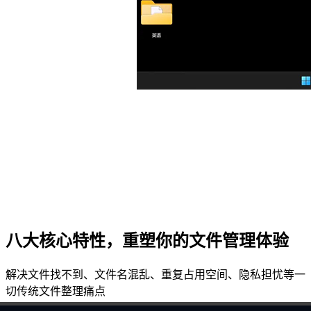
八大核心特性，重塑你的文件管理体验
解决文件找不到、文件名混乱、重复占用空间、隐私担忧等一
切传统文件整理痛点