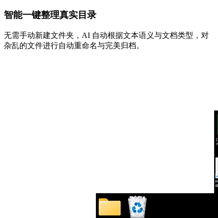
智能一键整理真实目录
无需手动新建文件夹，AI 自动根据文本语义与文档类型，对
杂乱的文件进行自动重命名与完美归档。