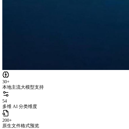
30+
本地主流大模型支持
54
多维 AI 分类维度
200+
原生文件格式预览