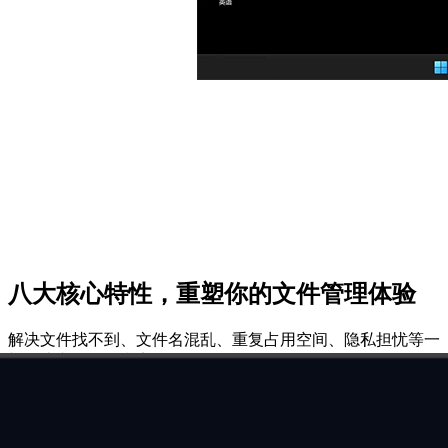
八大核心特性，重塑你的文件管理体验
解决文件找不到、文件名混乱、重复占用空间、隐私担忧等一
切传统文件整理痛点
智能打标与摘要