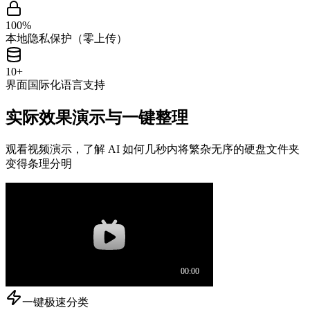
100%
本地隐私保护（零上传）
10+
界面国际化语言支持
实际效果演示与一键整理
观看视频演示，了解 AI 如何几秒内将繁杂无序的硬盘文件夹
变得条理分明
一键极速分类