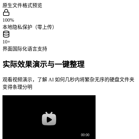
原生文件格式预览
100%
本地隐私保护（零上传）
10+
界面国际化语言支持
实际效果演示与一键整理
观看视频演示，了解 AI 如何几秒内将繁杂无序的硬盘文件夹
变得条理分明