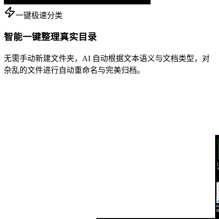
一键极速分类
智能一键整理真实目录
无需手动新建文件夹，AI 自动根据文本语义与文档类型，对
杂乱的文件进行自动重命名与完美归档。