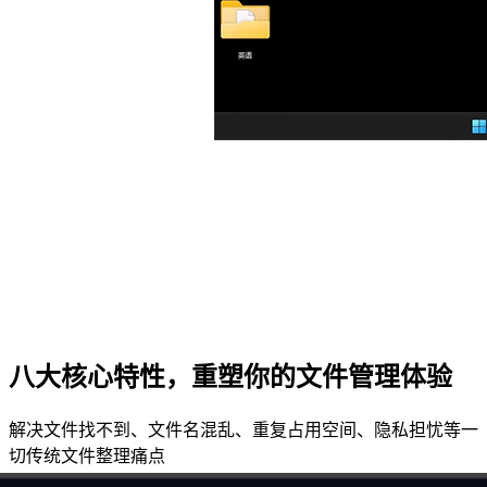
八大核心特性，重塑你的文件管理体验
解决文件找不到、文件名混乱、重复占用空间、隐私担忧等一
切传统文件整理痛点